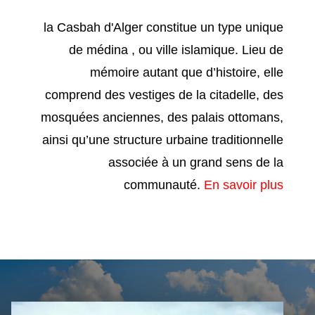
la Casbah d'Alger constitue un type unique
de médina , ou ville islamique. Lieu de
mémoire autant que d’histoire, elle
comprend des vestiges de la citadelle, des
mosquées anciennes, des palais ottomans,
ainsi qu’une structure urbaine traditionnelle
associée à un grand sens de la
communauté.
En savoir plus