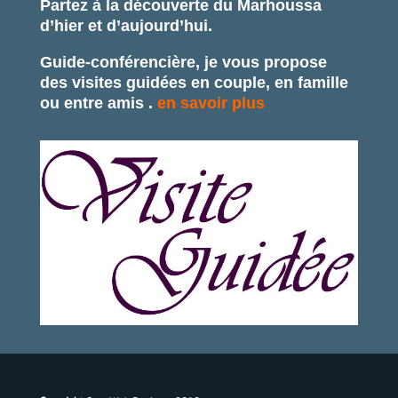
Partez à la découverte du Marhoussa
d’hier et d’aujourd’hui.
Guide-conférencière, je vous propose
des visites guidées en couple, en famille
ou entre amis .
en savoir plus