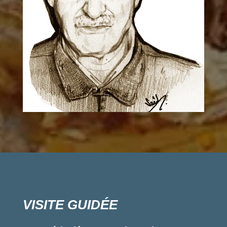
VISITE GUIDÉE