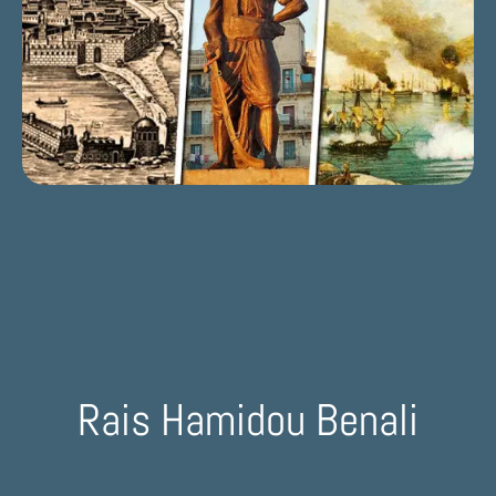
Rais Hamidou Benali