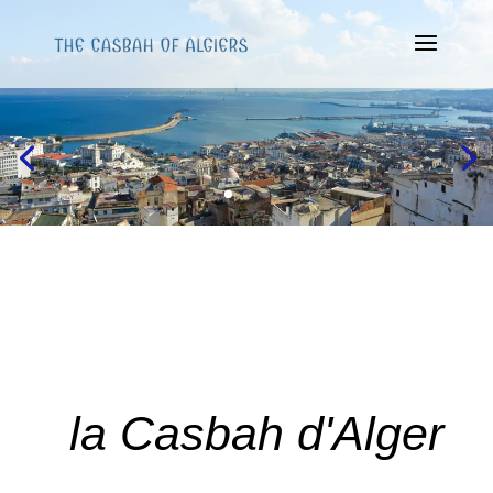
la Casbah d'Alger