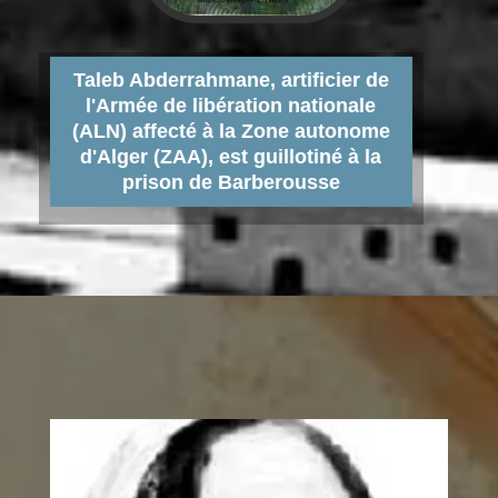
Taleb Abderrahmane, artificier de
l'Armée de libération nationale
(ALN) affecté à la Zone autonome
d'Alger (ZAA), est guillotiné à la
prison de Barberousse