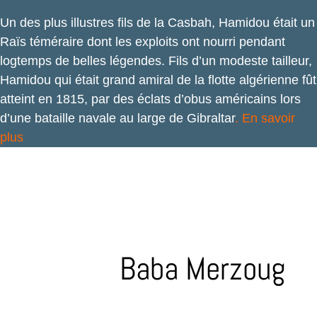
Un des plus illustres fils de la Casbah, Hamidou était un
Raïs téméraire dont les exploits ont nourri pendant
logtemps de belles légendes. Fils d’un modeste tailleur,
Hamidou qui était grand amiral de la flotte algérienne fût
atteint en 1815, par des éclats d’obus américains lors
d’une bataille navale au large de Gibraltar
.
En savoir
plus
Baba Merzoug